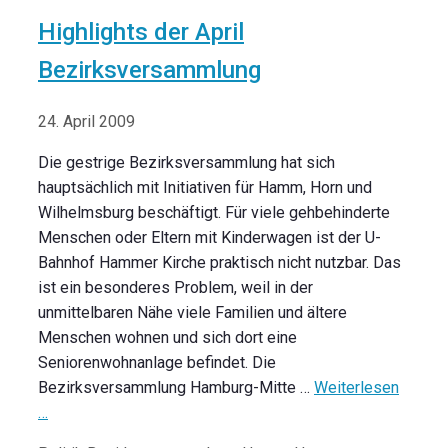
Highlights der April
Bezirksversammlung
24. April 2009
Die gestrige Bezirksversammlung hat sich
hauptsächlich mit Initiativen für Hamm, Horn und
Wilhelmsburg beschäftigt. Für viele gehbehinderte
Menschen oder Eltern mit Kinderwagen ist der U-
Bahnhof Hammer Kirche praktisch nicht nutzbar. Das
ist ein besonderes Problem, weil in der
unmittelbaren Nähe viele Familien und ältere
Menschen wohnen und sich dort eine
Seniorenwohnanlage befindet. Die
Bezirksversammlung Hamburg-Mitte …
Weiterlesen
…