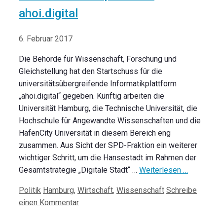
ahoi.digital
6. Februar 2017
Die Behörde für Wissenschaft, Forschung und
Gleichstellung hat den Startschuss für die
universitätsübergreifende Informatikplattform
„ahoi.digital“ gegeben. Künftig arbeiten die
Universität Hamburg, die Technische Universität, die
Hochschule für Angewandte Wissenschaften und die
HafenCity Universität in diesem Bereich eng
zusammen. Aus Sicht der SPD-Fraktion ein weiterer
wichtiger Schritt, um die Hansestadt im Rahmen der
Gesamtstrategie „Digitale Stadt“ …
Weiterlesen …
Kategorien
Schlagwörter
Politik
Hamburg
,
Wirtschaft
,
Wissenschaft
Schreibe
einen Kommentar