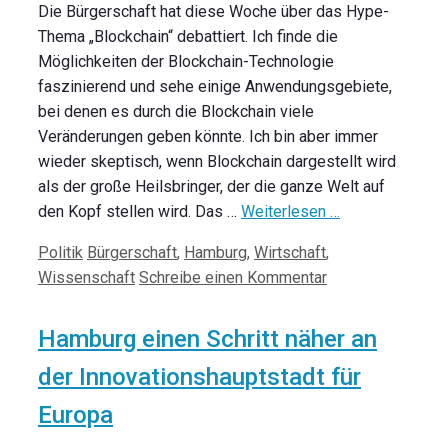
Die Bürgerschaft hat diese Woche über das Hype-
Thema „Blockchain“ debattiert. Ich finde die
Möglichkeiten der Blockchain-Technologie
faszinierend und sehe einige Anwendungsgebiete,
bei denen es durch die Blockchain viele
Veränderungen geben könnte. Ich bin aber immer
wieder skeptisch, wenn Blockchain dargestellt wird
als der große Heilsbringer, der die ganze Welt auf
den Kopf stellen wird. Das …
Weiterlesen …
Kategorien
Schlagwörter
Politik
Bürgerschaft
,
Hamburg
,
Wirtschaft
,
Wissenschaft
Schreibe einen Kommentar
Hamburg einen Schritt näher an
der Innovationshauptstadt für
Europa