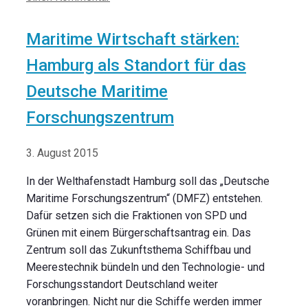
Maritime Wirtschaft stärken:
Hamburg als Standort für das
Deutsche Maritime
Forschungszentrum
3. August 2015
In der Welthafenstadt Hamburg soll das „Deutsche
Maritime Forschungszentrum“ (DMFZ) entstehen.
Dafür setzen sich die Fraktionen von SPD und
Grünen mit einem Bürgerschaftsantrag ein. Das
Zentrum soll das Zukunftsthema Schiffbau und
Meerestechnik bündeln und den Technologie- und
Forschungsstandort Deutschland weiter
voranbringen. Nicht nur die Schiffe werden immer