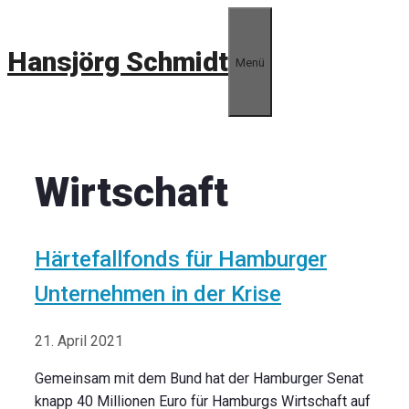
Zum
Inhalt
Hansjörg Schmidt
springen
Menü
Wirtschaft
Härtefallfonds für Hamburger
Unternehmen in der Krise
21. April 2021
Gemeinsam mit dem Bund hat der Hamburger Senat
knapp 40 Millionen Euro für Hamburgs Wirtschaft auf