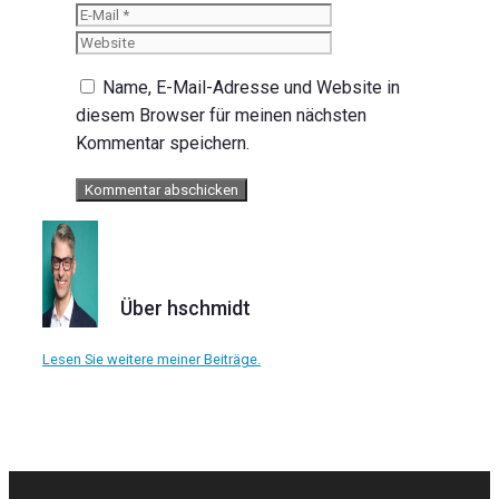
Mail
Website
Name, E-Mail-Adresse und Website in
diesem Browser für meinen nächsten
Kommentar speichern.
Über hschmidt
Lesen Sie weitere meiner Beiträge.