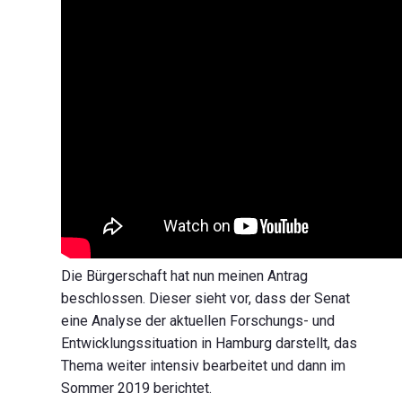
Die Bürgerschaft hat nun meinen Antrag
beschlossen. Dieser sieht vor, dass der Senat
eine Analyse der aktuellen Forschungs- und
Entwicklungssituation in Hamburg darstellt, das
Thema weiter intensiv bearbeitet und dann im
Sommer 2019 berichtet.