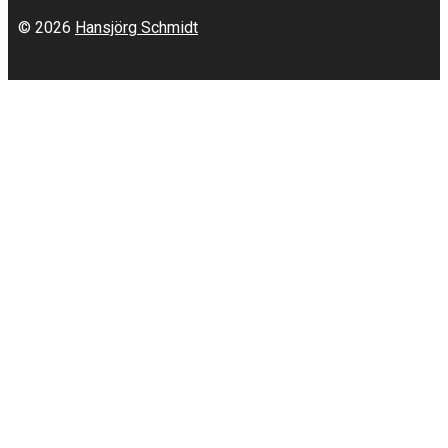
© 2026
Hansjörg Schmidt