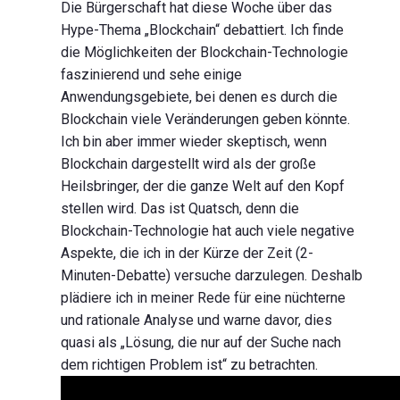
Die Bürgerschaft hat diese Woche über das
Hype-Thema „Blockchain“ debattiert. Ich finde
die Möglichkeiten der Blockchain-Technologie
faszinierend und sehe einige
Anwendungsgebiete, bei denen es durch die
Blockchain viele Veränderungen geben könnte.
Ich bin aber immer wieder skeptisch, wenn
Blockchain dargestellt wird als der große
Heilsbringer, der die ganze Welt auf den Kopf
stellen wird. Das ist Quatsch, denn die
Blockchain-Technologie hat auch viele negative
Aspekte, die ich in der Kürze der Zeit (2-
Minuten-Debatte) versuche darzulegen. Deshalb
plädiere ich in meiner Rede für eine nüchterne
und rationale Analyse und warne davor, dies
quasi als „Lösung, die nur auf der Suche nach
dem richtigen Problem ist“ zu betrachten.