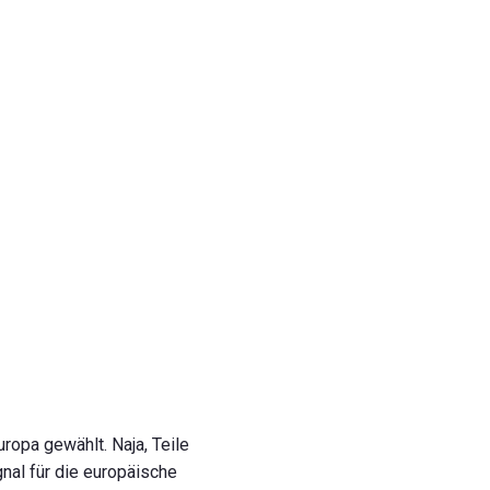
uropa gewählt. Naja, Teile
gnal für die europäische