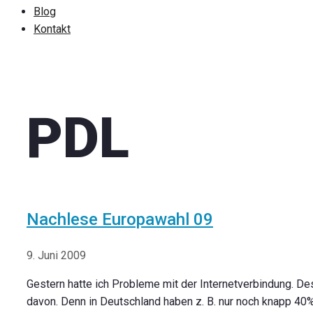
Blog
Kontakt
PDL
Nachlese Europawahl 09
9. Juni 2009
Gestern hatte ich Probleme mit der Internetverbindung. Desw
davon. Denn in Deutschland haben z. B. nur noch knapp 40% 