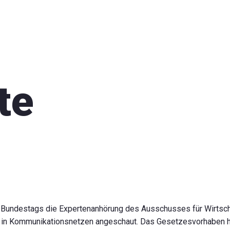
te
 Bundestags die Expertenanhörung des Ausschusses für Wirtsc
in Kommunikationsnetzen angeschaut. Das Gesetzesvorhaben ha