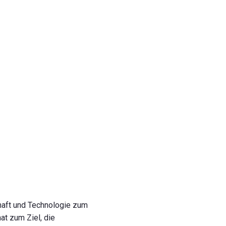
haft und Technologie zum
t zum Ziel, die