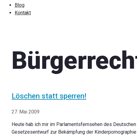
Blog
Kontakt
Bürgerrech
Löschen statt sperren!
27. Mai 2009
Heute hab ich mir im Parlamentsfernsehen des Deutschen
Gesetzesentwurf zur Bekämpfung der Kinderpornographie 