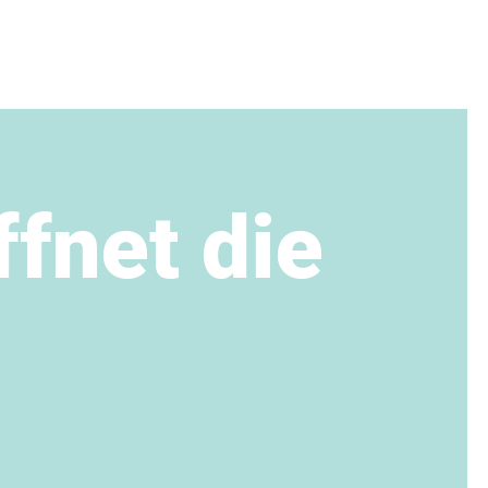
fnet die