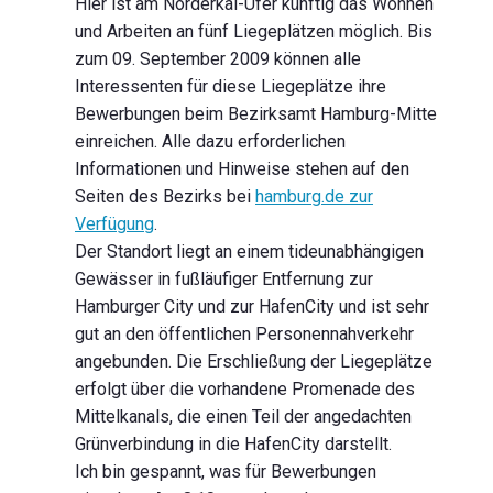
Hier ist am Norderkai-Ufer künftig das Wohnen
und Arbeiten an fünf Liegeplätzen möglich. Bis
zum 09. September 2009 können alle
Interessenten für diese Liegeplätze ihre
Bewerbungen beim Bezirksamt Hamburg-Mitte
einreichen. Alle dazu erforderlichen
Informationen und Hinweise stehen auf den
Seiten des Bezirks bei
hamburg.de zur
Verfügung
.
Der Standort liegt an einem tideunabhängigen
Gewässer in fußläufiger Entfernung zur
Hamburger City und zur HafenCity und ist sehr
gut an den öffentlichen Personennahverkehr
angebunden. Die Erschließung der Liegeplätze
erfolgt über die vorhandene Promenade des
Mittelkanals, die einen Teil der angedachten
Grünverbindung in die HafenCity darstellt.
Ich bin gespannt, was für Bewerbungen