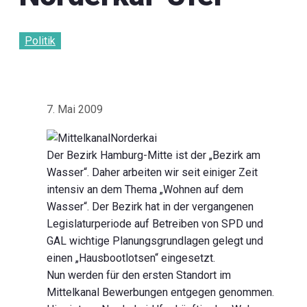
Politik
7. Mai 2009
Der Bezirk Hamburg-Mitte ist der „Bezirk am
Wasser“. Daher arbeiten wir seit einiger Zeit
intensiv an dem Thema „Wohnen auf dem
Wasser“. Der Bezirk hat in der vergangenen
Legislaturperiode auf Betreiben von SPD und
GAL wichtige Planungsgrundlagen gelegt und
einen „Hausbootlotsen“ eingesetzt.
Nun werden für den ersten Standort im
Mittelkanal Bewerbungen entgegen genommen.