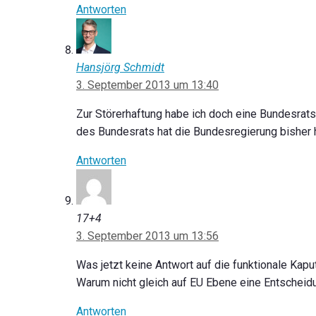
Antworten
Hansjörg Schmidt
3. September 2013 um 13:40
Zur Störerhaftung habe ich doch eine Bundesrat
des Bundesrats hat die Bundesregierung bisher 
Antworten
17+4
3. September 2013 um 13:56
Was jetzt keine Antwort auf die funktionale Kaputt
Warum nicht gleich auf EU Ebene eine Entscheidu
Antworten