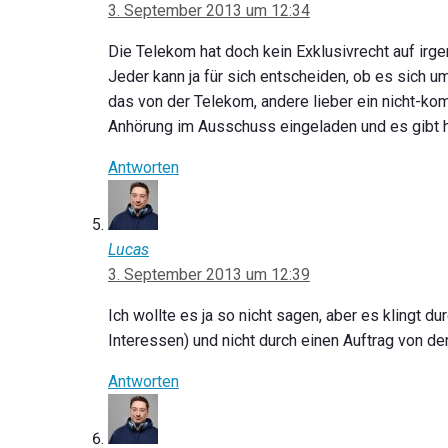
3. September 2013 um 12:34
Die Telekom hat doch kein Exklusivrecht auf irg
Jeder kann ja für sich entscheiden, ob es sich 
das von der Telekom, andere lieber ein nicht-kom
Anhörung im Ausschuss eingeladen und es gibt 
Antworten
Lucas
3. September 2013 um 12:39
Ich wollte es ja so nicht sagen, aber es klingt d
Interessen) und nicht durch einen Auftrag von de
Antworten