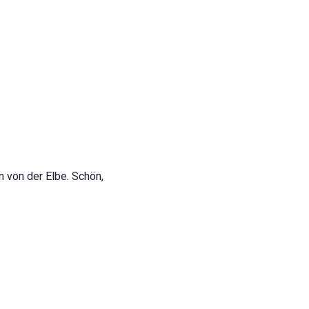
n von der Elbe. Schön,