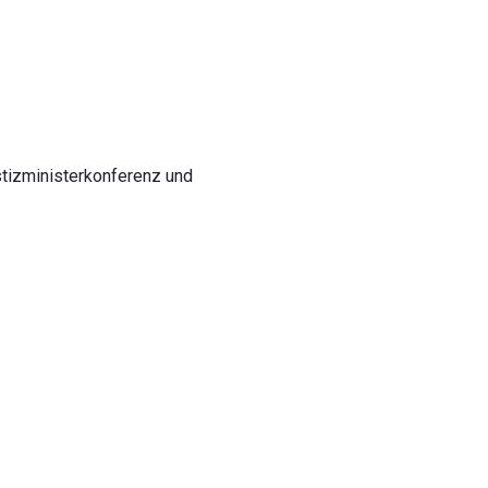
stizministerkonferenz und