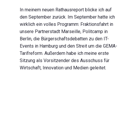
In meinem neuen Rathausreport blicke ich auf
den September zurück. Im September hatte ich
wirklich ein volles Programm: Fraktionsfahrt in
unsere Partnerstadt Marseille, Politcamp in
Berlin, die Bürgerschaftsdebatten zu den IT-
Events in Hamburg und den Streit um die GEMA-
Tarifreform. Außerdem habe ich meine erste
Sitzung als Vorsitzender des Ausschuss für
Wirtschaft, Innovation und Medien geleitet.