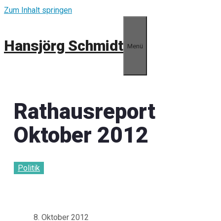
Zum Inhalt springen
Hansjörg Schmidt
Menü
Rathausreport
Oktober 2012
Politik
8. Oktober 2012