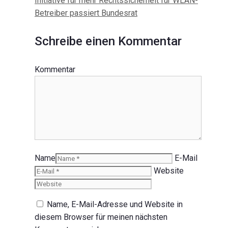
Initiative für mehr Rechtssicherheit für WLAN-
Betreiber passiert Bundesrat
Schreibe einen Kommentar
Kommentar
Name
E-Mail
Website
Name, E-Mail-Adresse und Website in
diesem Browser für meinen nächsten