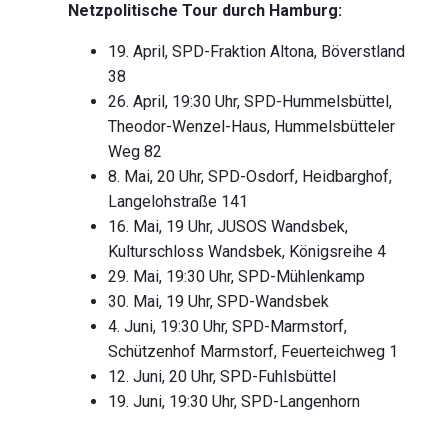
Netzpolitische Tour durch Hamburg:
19. April, SPD-Fraktion Altona, Böverstland
38
26. April, 19:30 Uhr, SPD-Hummelsbüttel,
Theodor-Wenzel-Haus, Hummelsbütteler
Weg 82
8. Mai, 20 Uhr, SPD-Osdorf, Heidbarghof,
Langelohstraße 141
16. Mai, 19 Uhr, JUSOS Wandsbek,
Kulturschloss Wandsbek, Königsreihe 4
29. Mai, 19:30 Uhr, SPD-Mühlenkamp
30. Mai, 19 Uhr, SPD-Wandsbek
4. Juni, 19:30 Uhr, SPD-Marmstorf,
Schützenhof Marmstorf, Feuerteichweg 1
12. Juni, 20 Uhr, SPD-Fuhlsbüttel
19. Juni, 19:30 Uhr, SPD-Langenhorn