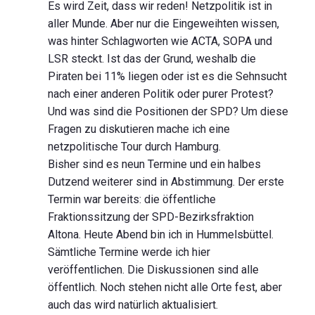
Es wird Zeit, dass wir reden! Netzpolitik ist in
aller Munde. Aber nur die Eingeweihten wissen,
was hinter Schlagworten wie ACTA, SOPA und
LSR steckt. Ist das der Grund, weshalb die
Piraten bei 11% liegen oder ist es die Sehnsucht
nach einer anderen Politik oder purer Protest?
Und was sind die Positionen der SPD? Um diese
Fragen zu diskutieren mache ich eine
netzpolitische Tour durch Hamburg.
Bisher sind es neun Termine und ein halbes
Dutzend weiterer sind in Abstimmung. Der erste
Termin war bereits: die öffentliche
Fraktionssitzung der SPD-Bezirksfraktion
Altona. Heute Abend bin ich in Hummelsbüttel.
Sämtliche Termine werde ich hier
veröffentlichen. Die Diskussionen sind alle
öffentlich. Noch stehen nicht alle Orte fest, aber
auch das wird natürlich aktualisiert.