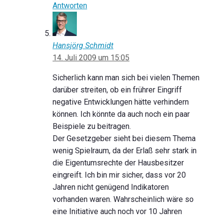
Antworten
Hansjörg Schmidt
14. Juli 2009 um 15:05
Sicherlich kann man sich bei vielen Themen
darüber streiten, ob ein frührer Eingriff
negative Entwicklungen hätte verhindern
können. Ich könnte da auch noch ein paar
Beispiele zu beitragen.
Der Gesetzgeber sieht bei diesem Thema
wenig Spielraum, da der Erlaß sehr stark in
die Eigentumsrechte der Hausbesitzer
eingreift. Ich bin mir sicher, dass vor 20
Jahren nicht genügend Indikatoren
vorhanden waren. Wahrscheinlich wäre so
eine Initiative auch noch vor 10 Jahren