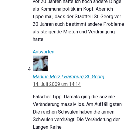
vor 20 Jahren hatte ich noch andere Dinge
als Kommunalpolitik im Kopf. Aber ich
tippe mal, dass der Stadtteil St. Georg vor
20 Jahren auch bestimmt andere Probleme
als steigende Mieten und Verdrängung
hatte.
Antworten
Markus Merz | Hamburg St. Georg
14. Juli 2009 um 14:14
Falscher Tipp. Damals ging die soziale
Veränderung massiv los. Am Auffälligsten:
Die reichen Schwulen haben die armen
Schwulen verdrängt. Die Veränderung der
Langen Reihe.