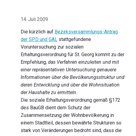
14. Juli 2009
Die kürzlich auf
Bezirksversammlungs-Antrag
der SPD und GAL
stattgefundene
Voruntersuchung zur sozialen
Erhaltungsverordnung für St. Georg kommt zu der
Empfehlung,
das Verfahren einzuleiten und mit
einer repräsentativen Untersuchung genauere
Informationen über die Bevölkerungsstruktur und
deren Entwicklung und über die Wohnsituation
der Haushalte zu ermitteln.
Die soziale Erhaltungsverordnung gemäß §172
des BauGB dient dem Schutz der
Zusammensetzung der Wohnbevölkerung in
einem Stadtteil, dessen bewährte Strukturen so
stark von Veränderungen bedroht sind, dass die