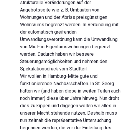
strukturelle Veränderungen auf der
Angebotsseite wie z. B. Umbauten von
Wohnungen und der Abriss preisgünstigen
Wohnraums begrenzt werden. In Verbindung mit
der automatisch greifenden
Umwandlungsverordnung kann die Umwandlung
von Miet- in Eigentumswohnungen begrenzt
werden. Dadurch haben wir bessere
Steuerungsmöglichkeiten und nehmen den
Spekulationsdruck vom Stadtteil.
Wir wollen in Hamburg-Mitte gute und
funktionierende Nachbarschaften. In St. Georg
hatten wir (und haben diese in weiten Teilen auch
noch immer) diese über Jahre hinweg. Nun droht
dies zu kippen und dagegen wollen wir alles in
unserer Macht stehende nutzen. Deshalb muss
nun zeitnah die repräsentative Untersuchung
begonnen werden, die vor der Einleitung des