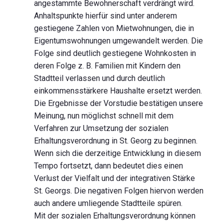
angestammte Bewohnerschaft verdrängt wird.
Anhaltspunkte hierfür sind unter anderem
gestiegene Zahlen von Mietwohnungen, die in
Eigentumswohnungen umgewandelt werden. Die
Folge sind deutlich gestiegene Wohnkosten in
deren Folge z. B. Familien mit Kindern den
Stadtteil verlassen und durch deutlich
einkommensstärkere Haushalte ersetzt werden.
Die Ergebnisse der Vorstudie bestätigen unsere
Meinung, nun möglichst schnell mit dem
Verfahren zur Umsetzung der sozialen
Erhaltungsverordnung in St. Georg zu beginnen.
Wenn sich die derzeitige Entwicklung in diesem
Tempo fortsetzt, dann bedeutet dies einen
Verlust der Vielfalt und der integrativen Stärke
St. Georgs. Die negativen Folgen hiervon werden
auch andere umliegende Stadtteile spüren.
Mit der sozialen Erhaltungsverordnung können