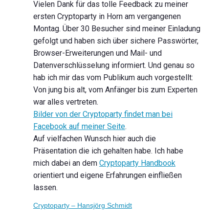
Vielen Dank für das tolle Feedback zu meiner
ersten Cryptoparty in Horn am vergangenen
Montag. Über 30 Besucher sind meiner Einladung
gefolgt und haben sich über sichere Passwörter,
Browser-Erweiterungen und Mail- und
Datenverschlüsselung informiert. Und genau so
hab ich mir das vom Publikum auch vorgestellt:
Von jung bis alt, vom Anfänger bis zum Experten
war alles vertreten.
Bilder von der Cryptoparty findet man bei
Facebook auf meiner Seite
.
Auf vielfachen Wunsch hier auch die
Präsentation die ich gehalten habe. Ich habe
mich dabei an dem
Cryptoparty Handbook
orientiert und eigene Erfahrungen einfließen
lassen.
Cryptoparty – Hansjörg Schmidt