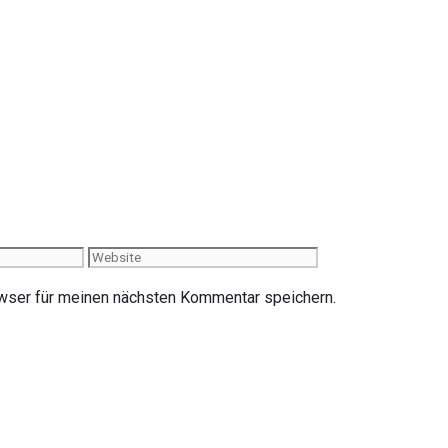
Website
wser für meinen nächsten Kommentar speichern.