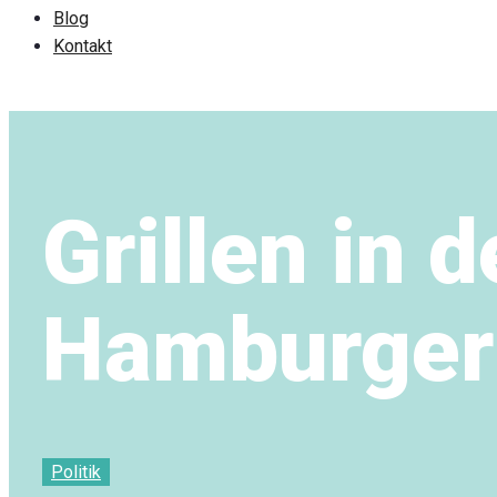
Blog
Kontakt
Grillen in 
Hamburger
Politik