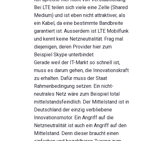
Bei LTE teilen sich viele eine Zelle (Shared
Medium) und ist eben nicht attraktiver, als
ein Kabel, da eine bestimmte Bandbreite
garantiert ist. Ausserdem ist LTE Mobilfunk
und kennt keine Netzneutralität. Frag mal
diejenigen, deren Provider hier zum
Beispiel Skype unterbindet.
Gerade weil der IT-Markt so schnell ist,
muss es darum gehen, die Innovationskraft
zu erhalten. Dafür muss der Staat
Rahmenbedingung setzen. Ein nicht-
neutrales Netz wäre zum Beispiel total
mittelstandsfeindlich. Der Mittelstand ist in
Deutschland der einzig verbliebene
Innovationsmotor. Ein Angriff auf die
Netzneutralität ist auch ein Angriff auf den
Mittelstand. Denn dieser braucht einen