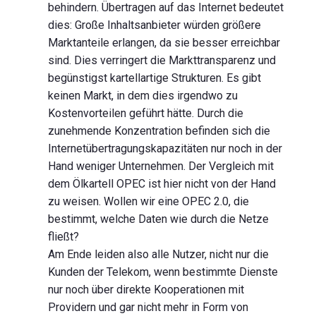
behindern. Übertragen auf das Internet bedeutet
dies: Große Inhaltsanbieter würden größere
Marktanteile erlangen, da sie besser erreichbar
sind. Dies verringert die Markttransparenz und
begünstigst kartellartige Strukturen. Es gibt
keinen Markt, in dem dies irgendwo zu
Kostenvorteilen geführt hätte. Durch die
zunehmende Konzentration befinden sich die
Internetübertragungskapazitäten nur noch in der
Hand weniger Unternehmen. Der Vergleich mit
dem Ölkartell OPEC ist hier nicht von der Hand
zu weisen. Wollen wir eine OPEC 2.0, die
bestimmt, welche Daten wie durch die Netze
fließt?
Am Ende leiden also alle Nutzer, nicht nur die
Kunden der Telekom, wenn bestimmte Dienste
nur noch über direkte Kooperationen mit
Providern und gar nicht mehr in Form von