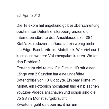
23. April 2013
Die Telekom hat angekündigt, bei Überschreitung
bestimmter Datentransferobergrenzen die
Internetbandbreite des Anschlusses auf 384
Kbit/s zu reduzieren. Dass ist ein wenig mehr
als Edge-Bandbreite im Mobilfunk. Wer viel surft
kann dann weitere Volumenpaket kaufen. Wo ist
das Problem?
Erstens ist viel relativ: Ein Film in HD mit einer
Länge von 2 Stunden hat eine ungefähre
Datengröße von 10 Gigabyte. Ein paar Filme im
Monat, ein Fotobuch hochladen und ein bisschen
Youtube-Videos anschauen und schon sind die
75 GB im Monat aufgebraucht.
Zweitens geht es eben nicht nur um