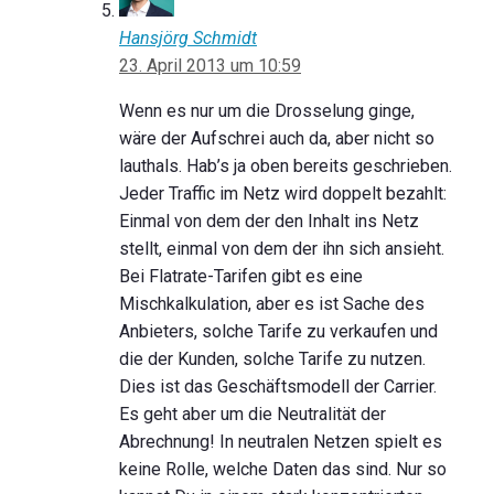
Hansjörg Schmidt
23. April 2013 um 10:59
Wenn es nur um die Drosselung ginge,
wäre der Aufschrei auch da, aber nicht so
lauthals. Hab’s ja oben bereits geschrieben.
Jeder Traffic im Netz wird doppelt bezahlt:
Einmal von dem der den Inhalt ins Netz
stellt, einmal von dem der ihn sich ansieht.
Bei Flatrate-Tarifen gibt es eine
Mischkalkulation, aber es ist Sache des
Anbieters, solche Tarife zu verkaufen und
die der Kunden, solche Tarife zu nutzen.
Dies ist das Geschäftsmodell der Carrier.
Es geht aber um die Neutralität der
Abrechnung! In neutralen Netzen spielt es
keine Rolle, welche Daten das sind. Nur so