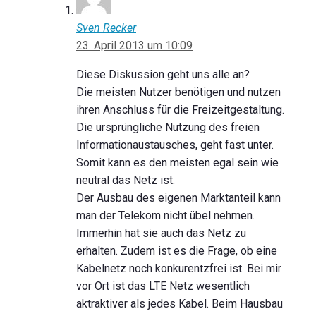
Sven Recker
23. April 2013 um 10:09
Diese Diskussion geht uns alle an?
Die meisten Nutzer benötigen und nutzen
ihren Anschluss für die Freizeitgestaltung.
Die ursprüngliche Nutzung des freien
Informationaustausches, geht fast unter.
Somit kann es den meisten egal sein wie
neutral das Netz ist.
Der Ausbau des eigenen Marktanteil kann
man der Telekom nicht übel nehmen.
Immerhin hat sie auch das Netz zu
erhalten. Zudem ist es die Frage, ob eine
Kabelnetz noch konkurentzfrei ist. Bei mir
vor Ort ist das LTE Netz wesentlich
aktraktiver als jedes Kabel. Beim Hausbau