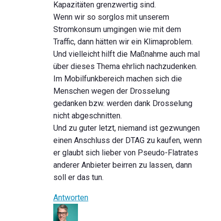
Kapazitäten grenzwertig sind.
Wenn wir so sorglos mit unserem
Stromkonsum umgingen wie mit dem
Traffic, dann hätten wir ein Klimaproblem.
Und vielleicht hilft die Maßnahme auch mal
über dieses Thema ehrlich nachzudenken.
Im Mobilfunkbereich machen sich die
Menschen wegen der Drosselung
gedanken bzw. werden dank Drosselung
nicht abgeschnitten.
Und zu guter letzt, niemand ist gezwungen
einen Anschluss der DTAG zu kaufen, wenn
er glaubt sich lieber von Pseudo-Flatrates
anderer Anbieter beirren zu lassen, dann
soll er das tun.
Antworten