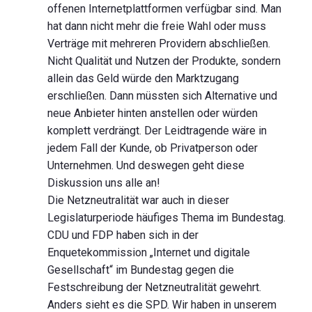
offenen Internetplattformen verfügbar sind. Man
hat dann nicht mehr die freie Wahl oder muss
Verträge mit mehreren Providern abschließen.
Nicht Qualität und Nutzen der Produkte, sondern
allein das Geld würde den Marktzugang
erschließen. Dann müssten sich Alternative und
neue Anbieter hinten anstellen oder würden
komplett verdrängt. Der Leidtragende wäre in
jedem Fall der Kunde, ob Privatperson oder
Unternehmen. Und deswegen geht diese
Diskussion uns alle an!
Die Netzneutralität war auch in dieser
Legislaturperiode häufiges Thema im Bundestag.
CDU und FDP haben sich in der
Enquetekommission „Internet und digitale
Gesellschaft“ im Bundestag gegen die
Festschreibung der Netzneutralität gewehrt.
Anders sieht es die SPD. Wir haben in unserem