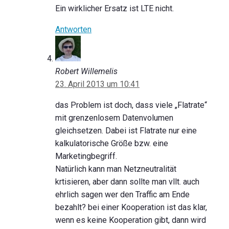
Ein wirklicher Ersatz ist LTE nicht.
Antworten
Robert Willemelis
23. April 2013 um 10:41
das Problem ist doch, dass viele „Flatrate“
mit grenzenlosem Datenvolumen
gleichsetzen. Dabei ist Flatrate nur eine
kalkulatorische Größe bzw. eine
Marketingbegriff.
Natürlich kann man Netzneutralität
krtisieren, aber dann sollte man vllt. auch
ehrlich sagen wer den Traffic am Ende
bezahlt? bei einer Kooperation ist das klar,
wenn es keine Kooperation gibt, dann wird