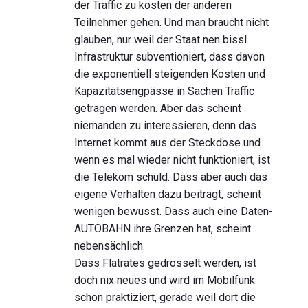
der Traffic zu kosten der anderen
Teilnehmer gehen. Und man braucht nicht
glauben, nur weil der Staat nen bissl
Infrastruktur subventioniert, dass davon
die exponentiell steigenden Kosten und
Kapazitätsengpässe in Sachen Traffic
getragen werden. Aber das scheint
niemanden zu interessieren, denn das
Internet kommt aus der Steckdose und
wenn es mal wieder nicht funktioniert, ist
die Telekom schuld. Dass aber auch das
eigene Verhalten dazu beiträgt, scheint
wenigen bewusst. Dass auch eine Daten-
AUTOBAHN ihre Grenzen hat, scheint
nebensächlich.
Dass Flatrates gedrosselt werden, ist
doch nix neues und wird im Mobilfunk
schon praktiziert, gerade weil dort die