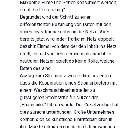
Maxdome Filme und Serien konsumiert werden,
droht die Drosselung.“
Begründet wird der Schritt zu einer
differenzierten Bezahlung von Daten mit den
hohen Investitionskosten in die Netze. Aber
bereits jetzt wird jeder Traffic im Netz doppelt
bezahlt: Einmal von dem der den Inhalt ins Netz
stellt, einmal von dem der ihn sich ansieht. In
neutralen Netzen spielt es keine Rolle, welche
Daten das sind.
Analog zum Stromnetz würde dies bedeuten,
dass die Kooperation eines Stromanbieters mit
einem Waschmaschinenhersteller zu
günstigeren Stromtarife für Nutzer der
„Hausmarke“ führen würde. Der Gesetzgeber hat
dies zurecht unterbunden. Große Unternehmen
können sich so künstliche Eintrittsbarrieren in
ihre Märkte erkaufen und dadurch Innovationen