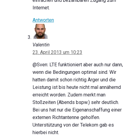
einfachen und bezahlbaren Zugang zum
Internet.
Antworten
Valentin
23. April 2013 um 10:23
@Sven: LTE funktioniert aber auch nur dann,
wenn die Bedingungen optimal sind. Wir
hatten damit schon richtig Ärger und die
Leistung ist bis heute nicht mal annähernd
erreicht worden. Zudem merkt man
Stoßzeiten (Abends bspw.) sehr deutlich.
Bei uns hat nur die Eigenanschaffung einer
externen Richtantenne geholfen.
Unterstützung von der Telekom gab es
hierbei nicht.