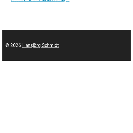
© 2026
Hansjörg Schmidt