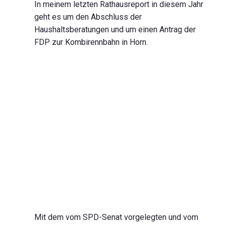
In meinem letzten Rathausreport in diesem Jahr
geht es um den Abschluss der
Haushaltsberatungen und um einen Antrag der
FDP zur Kombirennbahn in Horn.
Mit dem vom SPD-Senat vorgelegten und vom