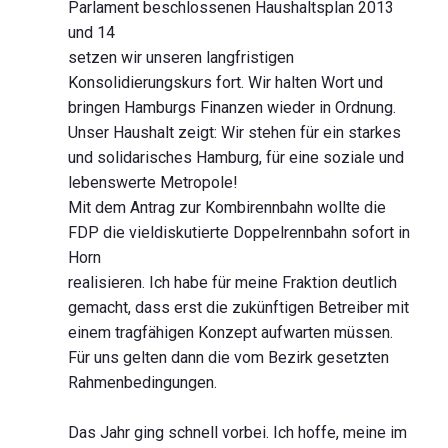
Parlament beschlossenen Haushaltsplan 2013
und 14
setzen wir unseren langfristigen
Konsolidierungskurs fort. Wir halten Wort und
bringen Hamburgs Finanzen wieder in Ordnung.
Unser Haushalt zeigt: Wir stehen für ein starkes
und solidarisches Hamburg, für eine soziale und
lebenswerte Metropole!
Mit dem Antrag zur Kombirennbahn wollte die
FDP die vieldiskutierte Doppelrennbahn sofort in
Horn
realisieren. Ich habe für meine Fraktion deutlich
gemacht, dass erst die zukünftigen Betreiber mit
einem tragfähigen Konzept aufwarten müssen.
Für uns gelten dann die vom Bezirk gesetzten
Rahmenbedingungen.
Das Jahr ging schnell vorbei. Ich hoffe, meine im