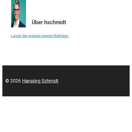
Über hschmidt
Lesen Sie weitere meiner Beiträge.
© 2026
Hansjörg Schmidt