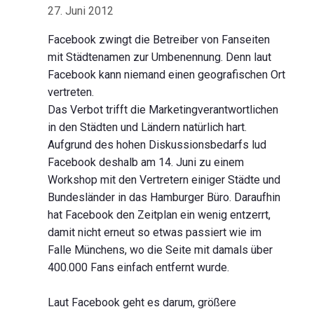
27. Juni 2012
Facebook zwingt die Betreiber von Fanseiten
mit Städtenamen zur Umbenennung. Denn laut
Facebook kann niemand einen geografischen Ort
vertreten.
Das Verbot trifft die Marketingverantwortlichen
in den Städten und Ländern natürlich hart.
Aufgrund des hohen Diskussionsbedarfs lud
Facebook deshalb am 14. Juni zu einem
Workshop mit den Vertretern einiger Städte und
Bundesländer in das Hamburger Büro. Daraufhin
hat Facebook den Zeitplan ein wenig entzerrt,
damit nicht erneut so etwas passiert wie im
Falle Münchens, wo die Seite mit damals über
400.000 Fans einfach entfernt wurde.
Laut Facebook geht es darum, größere