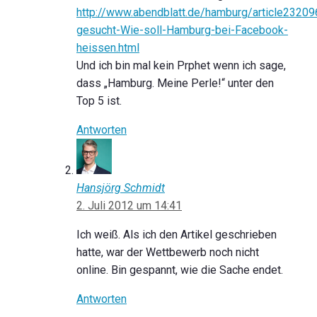
http://www.abendblatt.de/hamburg/article2320
gesucht-Wie-soll-Hamburg-bei-Facebook-
heissen.html
Und ich bin mal kein Prphet wenn ich sage,
dass „Hamburg. Meine Perle!“ unter den
Top 5 ist.
Antworten
Hansjörg Schmidt
2. Juli 2012 um 14:41
Ich weiß. Als ich den Artikel geschrieben
hatte, war der Wettbewerb noch nicht
online. Bin gespannt, wie die Sache endet.
Antworten