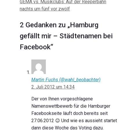
GEMA vs. Musikclubs: Auf der Reeperbahn
nachts um fünf vor zwölf
2 Gedanken zu „Hamburg
gefällt mir – Städtenamen bei
Facebook“
Martin Fuchs (@wahl_beobachter)
2. Juli 2012 um 14:34
Der von Ihnen vorgeschlagene
Namenswettbewerb für die Hamburger
Facebookseite läuft doch bereits seit
27.06.2012 😉 Und wie es aussieht startet
dann diese Woche das Voting dazu.