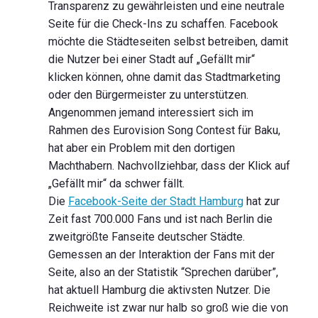
Transparenz zu gewährleisten und eine neutrale
Seite für die Check-Ins zu schaffen. Facebook
möchte die Städteseiten selbst betreiben, damit
die Nutzer bei einer Stadt auf „Gefällt mir“
klicken können, ohne damit das Stadtmarketing
oder den Bürgermeister zu unterstützen.
Angenommen jemand interessiert sich im
Rahmen des Eurovision Song Contest für Baku,
hat aber ein Problem mit den dortigen
Machthabern. Nachvollziehbar, dass der Klick auf
„Gefällt mir“ da schwer fällt.
Die
Facebook-Seite der Stadt Hamburg
hat zur
Zeit fast 700.000 Fans und ist nach Berlin die
zweitgrößte Fanseite deutscher Städte.
Gemessen an der Interaktion der Fans mit der
Seite, also an der Statistik “Sprechen darüber”,
hat aktuell Hamburg die aktivsten Nutzer. Die
Reichweite ist zwar nur halb so groß wie die von