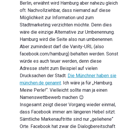
Berlin, erwähnt wird Hamburg aber nahezu gleich
oft. Nachvollziehbar, dass niemand auf diese
Möglichkeit zur Information und zum
Stadtmarketing verzichten möchte. Denn dies
wäre die einzige Alternative zur Umbenennung.
Hamburg wird die Seite also nun umbenennen.
Aber zumindest darf die Vanity-URL (also
facebook.com/hamburg) behalten werden. Sonst
würde es auch teuer werden, denn diese
Adresse steht zum Beispiel auf vielen
Drucksachen der Stadt.
Die Münchner haben sie
münchen.de genannt
. Ich wäre ja für „Hamburg.
Meine Perle!“. Vielleicht sollte man ja einen
Namenswettbewerb machen 😉
Insgesamt zeigt dieser Vorgang wieder einmal,
dass Facebook immer am längeren Hebel sitzt.
Sämtliche Markenauftritte sind nur „geliehene“
Orte. Facebook hat zwar die Dialogbereitschaft