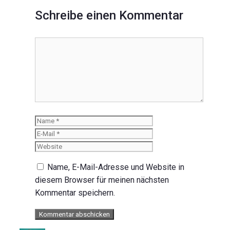
Schreibe einen Kommentar
Kommentar
Name
E-
Mail
Website
Name, E-Mail-Adresse und Website in
diesem Browser für meinen nächsten
Kommentar speichern.