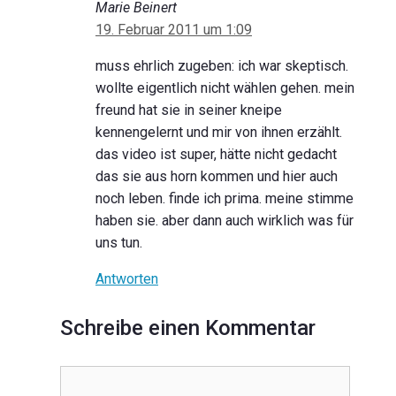
Marie Beinert
19. Februar 2011 um 1:09
muss ehrlich zugeben: ich war skeptisch.
wollte eigentlich nicht wählen gehen. mein
freund hat sie in seiner kneipe
kennengelernt und mir von ihnen erzählt.
das video ist super, hätte nicht gedacht
das sie aus horn kommen und hier auch
noch leben. finde ich prima. meine stimme
haben sie. aber dann auch wirklich was für
uns tun.
Antworten
Schreibe einen Kommentar
Kommentar