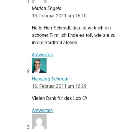
Marion Engels
16. Februar 2011 um 16:10
Hallo Herr Schmidt, das ist wirklich ein
schöner Film. Ich finde es toll, wie sie zu
ihrem Stadtteil stehen.
Antworten
Hansjörg Schmidt
16. Februar 2011 um 16:29
Vielen Dank für das Lob 😉
Antworten