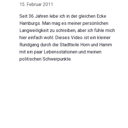
15. Februar 2011
Seit 36 Jahren lebe ich in der gleichen Ecke
Hamburgs. Man mag es meiner persönlichen
Langweiligkeit zu schreiben, aber ich fühle mich
hier einfach wohl. Dieses Video ist ein kleiner
Rundgang durch die Stadtteile Horn und Hamm
mit ein paar Lebensstationen und meinen
politischen Schwerpunkte.