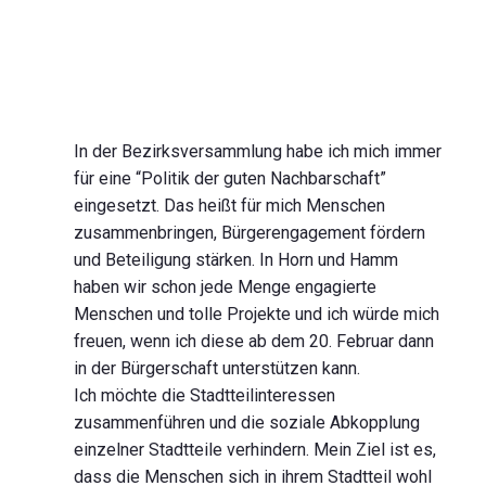
In der Bezirksversammlung habe ich mich immer
für eine “Politik der guten Nachbarschaft”
eingesetzt. Das heißt für mich Menschen
zusammenbringen, Bürgerengagement fördern
und Beteiligung stärken. In Horn und Hamm
haben wir schon jede Menge engagierte
Menschen und tolle Projekte und ich würde mich
freuen, wenn ich diese ab dem 20. Februar dann
in der Bürgerschaft unterstützen kann.
Ich möchte die Stadtteilinteressen
zusammenführen und die soziale Abkopplung
einzelner Stadtteile verhindern. Mein Ziel ist es,
dass die Menschen sich in ihrem Stadtteil wohl