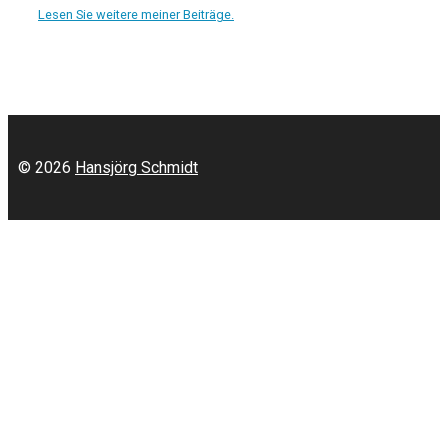
Lesen Sie weitere meiner Beiträge.
© 2026
Hansjörg Schmidt