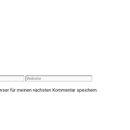
Website
wser für meinen nächsten Kommentar speichern.