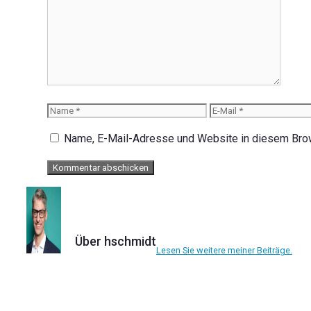
Kommentar
Name
E-
Mail
Name, E-Mail-Adresse und Website in diesem Bro
Über hschmidt
Lesen Sie weitere meiner Beiträge.