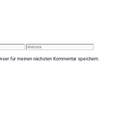
Website
wser für meinen nächsten Kommentar speichern.