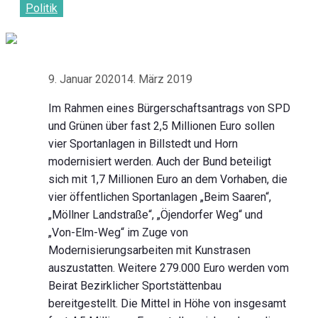
Politik
9. Januar 2020
14. März 2019
Im Rahmen eines Bürgerschaftsantrags von SPD
und Grünen über fast 2,5 Millionen Euro sollen
vier Sportanlagen in Billstedt und Horn
modernisiert werden. Auch der Bund beteiligt
sich mit 1,7 Millionen Euro an dem Vorhaben, die
vier öffentlichen Sportanlagen „Beim Saaren“,
„Möllner Landstraße“, „Öjendorfer Weg“ und
„Von-Elm-Weg“ im Zuge von
Modernisierungsarbeiten mit Kunstrasen
auszustatten. Weitere 279.000 Euro werden vom
Beirat Bezirklicher Sportstättenbau
bereitgestellt. Die Mittel in Höhe von insgesamt