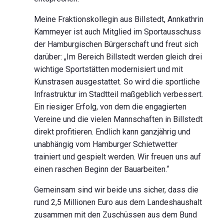
Meine Fraktionskollegin aus Billstedt, Annkathrin
Kammeyer ist auch Mitglied im Sportausschuss
der Hamburgischen Bürgerschaft und freut sich
darüber: „Im Bereich Billstedt werden gleich drei
wichtige Sportstätten modernisiert und mit
Kunstrasen ausgestattet. So wird die sportliche
Infrastruktur im Stadtteil maßgeblich verbessert.
Ein riesiger Erfolg, von dem die engagierten
Vereine und die vielen Mannschaften in Billstedt
direkt profitieren. Endlich kann ganzjährig und
unabhängig vom Hamburger Schietwetter
trainiert und gespielt werden. Wir freuen uns auf
einen raschen Beginn der Bauarbeiten.“
Gemeinsam sind wir beide uns sicher, dass die
rund 2,5 Millionen Euro aus dem Landeshaushalt
zusammen mit den Zuschüssen aus dem Bund