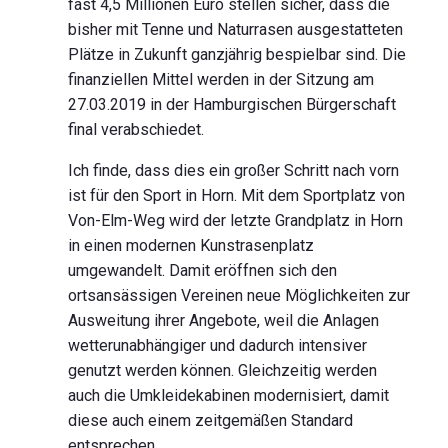
fast 4,5 Millionen Euro stellen sicher, dass die
bisher mit Tenne und Naturrasen ausgestatteten
Plätze in Zukunft ganzjährig bespielbar sind. Die
finanziellen Mittel werden in der Sitzung am
27.03.2019 in der Hamburgischen Bürgerschaft
final verabschiedet.
Ich finde, dass dies ein großer Schritt nach vorn
ist für den Sport in Horn. Mit dem Sportplatz von
Von-Elm-Weg wird der letzte Grandplatz in Horn
in einen modernen Kunstrasenplatz
umgewandelt. Damit eröffnen sich den
ortsansässigen Vereinen neue Möglichkeiten zur
Ausweitung ihrer Angebote, weil die Anlagen
wetterunabhängiger und dadurch intensiver
genutzt werden können. Gleichzeitig werden
auch die Umkleidekabinen modernisiert, damit
diese auch einem zeitgemäßen Standard
entsprechen.