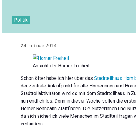
Politik
24. Februar 2014
Ansicht der Horner Freiheit
Schon öfter habe ich hier über das
Stadtteilhaus Horn 
der zentrale Anlaufpunkt für alle Hornerinnen und Horner
Stadtteilaktivitäten wird es mit dem Stadtteilhaus in
nun endlich los. Denn in dieser Woche sollen die ers
Horner Rennbahn stattfinden. Die Nutzerinnen und Nut
da sich sicherlich viele Menschen im Stadtteil fragen
verhindern.