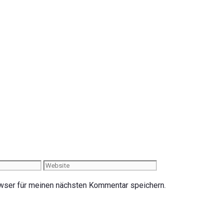
Website
wser für meinen nächsten Kommentar speichern.