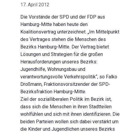
17. April 2012
Die Vorstände der SPD und der FDP aus
Hamburg-Mitte haben heute den
Koalitionsvertrag unterzeichnet. „Im Mittelpunkt
des Vertrages stehen die Menschen des
Bezirks Hamburg-Mitte. Der Vertrag bietet
Lösungen und Strategien für die großen
Herausforderungen unseres Bezirks:
Jugendhilfe, Wohnungsbau und
verantwortungsvolle Verkehrspolitik“, so Falko
Droßmann, Fraktionsvorsitzender der SPD-
Bezirksfraktion Hamburg-Mitte.
Ziel der sozialliberalen Politik im Bezirk ist,
dass sich die Menschen in ihren Stadtteilen
wohlfühlen und sich mit ihnen identifizieren. Die
beiden Parteien wollen sich dabei verstärkt um
die Kinder und Jugendlichen unseres Bezirks