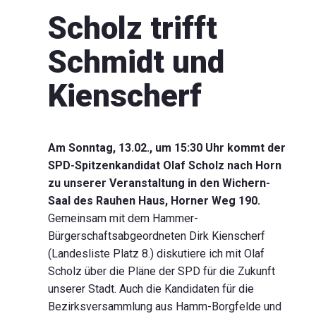
Scholz trifft
Schmidt und
Kienscherf
Am Sonntag, 13.02., um 15:30 Uhr kommt der
SPD-Spitzenkandidat Olaf Scholz nach Horn
zu unserer Veranstaltung in den Wichern-
Saal des Rauhen Haus, Horner Weg 190.
Gemeinsam mit dem Hammer-
Bürgerschaftsabgeordneten Dirk Kienscherf
(Landesliste Platz 8.) diskutiere ich mit Olaf
Scholz über die Pläne der SPD für die Zukunft
unserer Stadt. Auch die Kandidaten für die
Bezirksversammlung aus Hamm-Borgfelde und