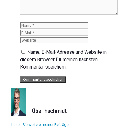
Name
E-
Mail
Website
Name, E-Mail-Adresse und Website in
diesem Browser für meinen nächsten
Kommentar speichern.
Über hschmidt
Lesen Sie weitere meiner Beiträge.