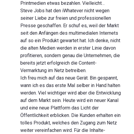
Printmedien etwas bezahlen. Vielleicht…
Steve Jobs hat den iWhatever nicht wegen
seiner Liebe zur freien und professionellen
Presse geschaffen. Er schuf es, weil der Markt
seit den Anfängen des multimedialen Internets
auf so ein Produkt gewartet hat. Ich denke, nicht
die alten Medien werden in erster Linie davon
profitieren, sondern genau die Unternehmen, die
bereits jetzt erfolgreich die Content-
Vermarktung im Netz betreiben.
Ich freu mich auf das neue Gerät. Bin gespannt,
wann ich es das erste Mal selber in Hand halten
werden. Viel wichtiger wird aber die Entwicklung
auf dem Markt sein. Heute wird ein neuer Kanal
und eine neue Plattform das Licht der
Öffentlichkeit erblicken. Die Kunden erhalten ein
tolles Produkt, welches den Zugang zum Netz
weiter vereinfachen wird. Für die Inhalte-