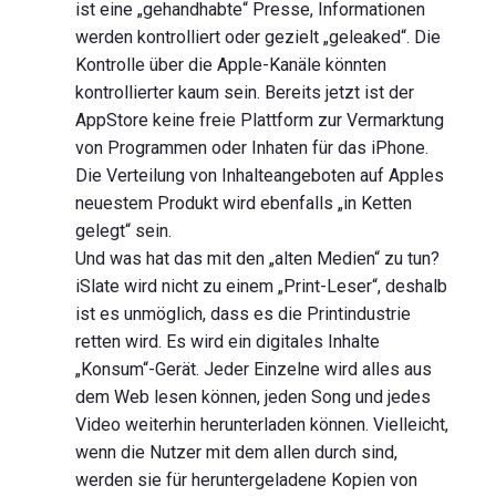
ist eine „gehandhabte“ Presse, Informationen
werden kontrolliert oder gezielt „geleaked“. Die
Kontrolle über die Apple-Kanäle könnten
kontrollierter kaum sein. Bereits jetzt ist der
AppStore keine freie Plattform zur Vermarktung
von Programmen oder Inhaten für das iPhone.
Die Verteilung von Inhalteangeboten auf Apples
neuestem Produkt wird ebenfalls „in Ketten
gelegt“ sein.
Und was hat das mit den „alten Medien“ zu tun?
iSlate wird nicht zu einem „Print-Leser“, deshalb
ist es unmöglich, dass es die Printindustrie
retten wird. Es wird ein digitales Inhalte
„Konsum“-Gerät. Jeder Einzelne wird alles aus
dem Web lesen können, jeden Song und jedes
Video weiterhin herunterladen können. Vielleicht,
wenn die Nutzer mit dem allen durch sind,
werden sie für heruntergeladene Kopien von