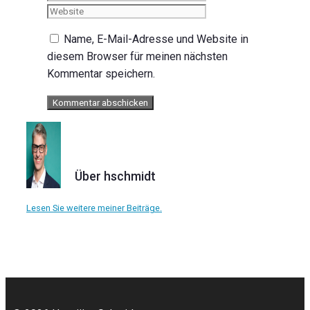
Name, E-Mail-Adresse und Website in
diesem Browser für meinen nächsten
Kommentar speichern.
Über hschmidt
Lesen Sie weitere meiner Beiträge.