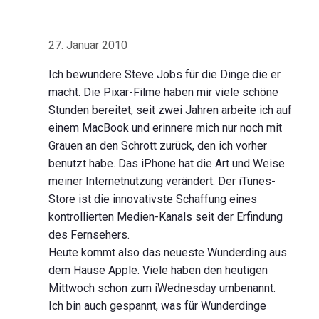
27. Januar 2010
Ich bewundere Steve Jobs für die Dinge die er
macht. Die Pixar-Filme haben mir viele schöne
Stunden bereitet, seit zwei Jahren arbeite ich auf
einem MacBook und erinnere mich nur noch mit
Grauen an den Schrott zurück, den ich vorher
benutzt habe. Das iPhone hat die Art und Weise
meiner Internetnutzung verändert. Der iTunes-
Store ist die innovativste Schaffung eines
kontrollierten Medien-Kanals seit der Erfindung
des Fernsehers.
Heute kommt also das neueste Wunderding aus
dem Hause Apple. Viele haben den heutigen
Mittwoch schon zum iWednesday umbenannt.
Ich bin auch gespannt, was für Wunderdinge