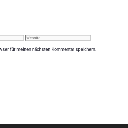
Website
wser für meinen nächsten Kommentar speichern.