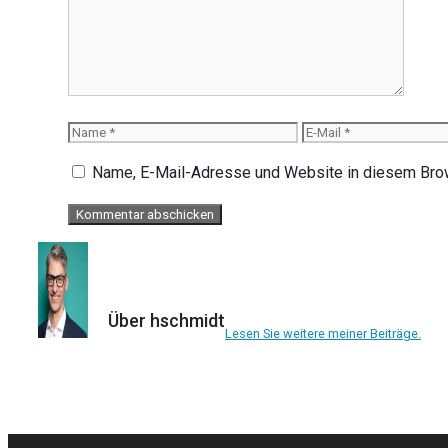
Name
E-
Mail
Name, E-Mail-Adresse und Website in diesem Bro
Über hschmidt
Lesen Sie weitere meiner Beiträge.