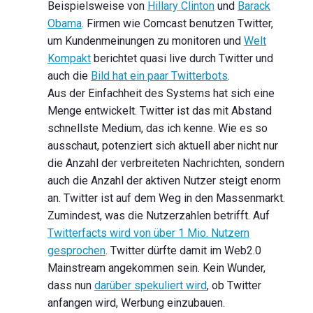
Beispielsweise von
Hillary Clinton
und
Barack
Obama
. Firmen wie Comcast benutzen Twitter,
um Kundenmeinungen zu monitoren und
Welt
Kompakt
berichtet quasi live durch Twitter und
auch die
Bild hat ein paar Twitterbots
.
Aus der Einfachheit des Systems hat sich eine
Menge entwickelt. Twitter ist das mit Abstand
schnellste Medium, das ich kenne. Wie es so
ausschaut, potenziert sich aktuell aber nicht nur
die Anzahl der verbreiteten Nachrichten, sondern
auch die Anzahl der aktiven Nutzer steigt enorm
an. Twitter ist auf dem Weg in den Massenmarkt.
Zumindest, was die Nutzerzahlen betrifft. Auf
Twitterfacts wird von über 1 Mio. Nutzern
gesprochen
. Twitter dürfte damit im Web2.0
Mainstream angekommen sein. Kein Wunder,
dass nun
darüber spekuliert wird
, ob Twitter
anfangen wird, Werbung einzubauen.