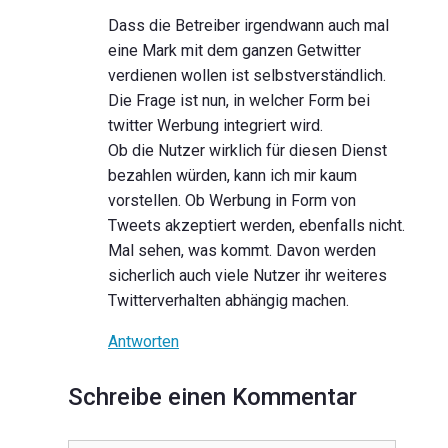
Dass die Betreiber irgendwann auch mal
eine Mark mit dem ganzen Getwitter
verdienen wollen ist selbstverständlich.
Die Frage ist nun, in welcher Form bei
twitter Werbung integriert wird.
Ob die Nutzer wirklich für diesen Dienst
bezahlen würden, kann ich mir kaum
vorstellen. Ob Werbung in Form von
Tweets akzeptiert werden, ebenfalls nicht.
Mal sehen, was kommt. Davon werden
sicherlich auch viele Nutzer ihr weiteres
Twitterverhalten abhängig machen.
Antworten
Schreibe einen Kommentar