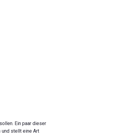
llen. Ein paar dieser
und stellt eine Art