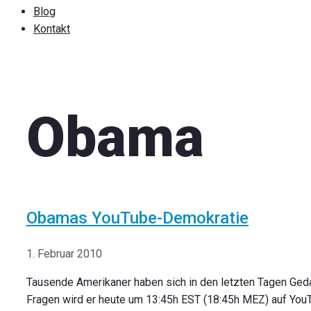
Blog
Kontakt
Obama
Obamas YouTube-Demokratie
1. Februar 2010
Tausende Amerikaner haben sich in den letzten Tagen Geda
Fragen wird er heute um 13:45h EST (18:45h MEZ) auf YouTu