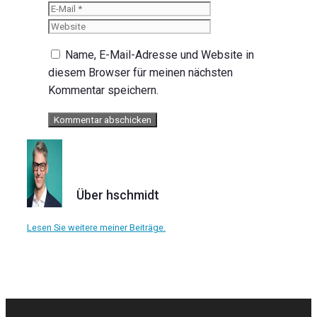
Mail
Website
Name, E-Mail-Adresse und Website in
diesem Browser für meinen nächsten
Kommentar speichern.
Über hschmidt
Lesen Sie weitere meiner Beiträge.