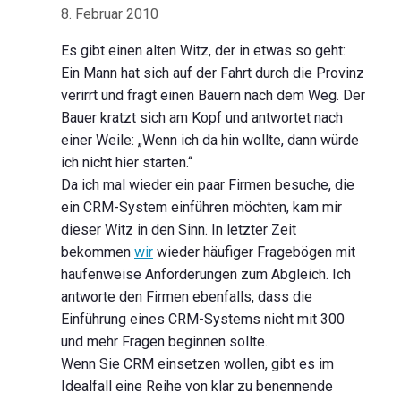
8. Februar 2010
Es gibt einen alten Witz, der in etwas so geht:
Ein Mann hat sich auf der Fahrt durch die Provinz
verirrt und fragt einen Bauern nach dem Weg. Der
Bauer kratzt sich am Kopf und antwortet nach
einer Weile: „Wenn ich da hin wollte, dann würde
ich nicht hier starten.“
Da ich mal wieder ein paar Firmen besuche, die
ein CRM-System einführen möchten, kam mir
dieser Witz in den Sinn. In letzter Zeit
bekommen
wir
wieder häufiger Fragebögen mit
haufenweise Anforderungen zum Abgleich. Ich
antworte den Firmen ebenfalls, dass die
Einführung eines CRM-Systems nicht mit 300
und mehr Fragen beginnen sollte.
Wenn Sie CRM einsetzen wollen, gibt es im
Idealfall eine Reihe von klar zu benennende