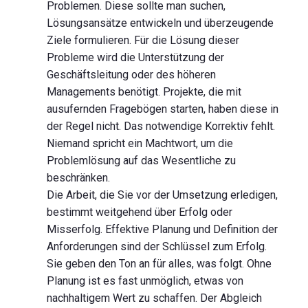
Problemen. Diese sollte man suchen,
Lösungsansätze entwickeln und überzeugende
Ziele formulieren. Für die Lösung dieser
Probleme wird die Unterstützung der
Geschäftsleitung oder des höheren
Managements benötigt. Projekte, die mit
ausufernden Fragebögen starten, haben diese in
der Regel nicht. Das notwendige Korrektiv fehlt.
Niemand spricht ein Machtwort, um die
Problemlösung auf das Wesentliche zu
beschränken.
Die Arbeit, die Sie vor der Umsetzung erledigen,
bestimmt weitgehend über Erfolg oder
Misserfolg. Effektive Planung und Definition der
Anforderungen sind der Schlüssel zum Erfolg.
Sie geben den Ton an für alles, was folgt. Ohne
Planung ist es fast unmöglich, etwas von
nachhaltigem Wert zu schaffen. Der Abgleich