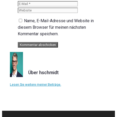
Mail
Website
Name, E-Mail-Adresse und Website in
diesem Browser für meinen nächsten
Kommentar speichern.
Über hschmidt
Lesen Sie weitere meiner Beiträge.