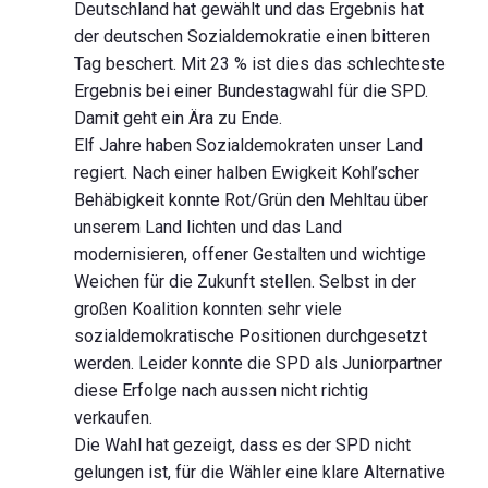
Deutschland hat gewählt und das Ergebnis hat
der deutschen Sozialdemokratie einen bitteren
Tag beschert. Mit 23 % ist dies das schlechteste
Ergebnis bei einer Bundestagwahl für die SPD.
Damit geht ein Ära zu Ende.
Elf Jahre haben Sozialdemokraten unser Land
regiert. Nach einer halben Ewigkeit Kohl’scher
Behäbigkeit konnte Rot/Grün den Mehltau über
unserem Land lichten und das Land
modernisieren, offener Gestalten und wichtige
Weichen für die Zukunft stellen. Selbst in der
großen Koalition konnten sehr viele
sozialdemokratische Positionen durchgesetzt
werden. Leider konnte die SPD als Juniorpartner
diese Erfolge nach aussen nicht richtig
verkaufen.
Die Wahl hat gezeigt, dass es der SPD nicht
gelungen ist, für die Wähler eine klare Alternative