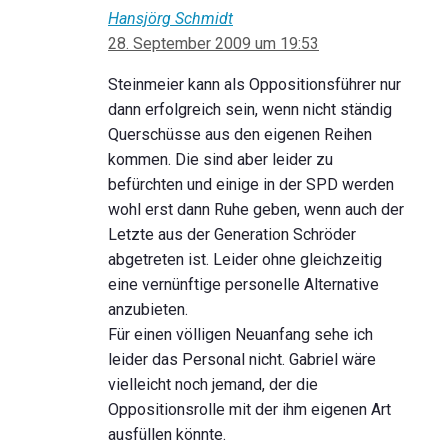
Hansjörg Schmidt
28. September 2009 um 19:53
Steinmeier kann als Oppositionsführer nur
dann erfolgreich sein, wenn nicht ständig
Querschüsse aus den eigenen Reihen
kommen. Die sind aber leider zu
befürchten und einige in der SPD werden
wohl erst dann Ruhe geben, wenn auch der
Letzte aus der Generation Schröder
abgetreten ist. Leider ohne gleichzeitig
eine vernünftige personelle Alternative
anzubieten.
Für einen völligen Neuanfang sehe ich
leider das Personal nicht. Gabriel wäre
vielleicht noch jemand, der die
Oppositionsrolle mit der ihm eigenen Art
ausfüllen könnte.