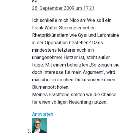
Kai
28. September 2009 um 17:21
Ich schließe mich Nico an: Wie soll ein
Frank Walter Steinmeier neben
Rhetorikkünstlern wie Gysi und Lafontaine
in der Opposition bestehen? Dass
mindestens letzterer auch ein
unangenehmer Hetzer ist, steht außer
frage. Mit einem beherzten „So zeigen sie
doch Interesse für mein Argument“, wird
man aber in solchen Diskusionen keinen
Blumenpott holen.
Meines Erachtens sollten wir die Chance
für einen völligen Neuanfang nutzen.
Antworten