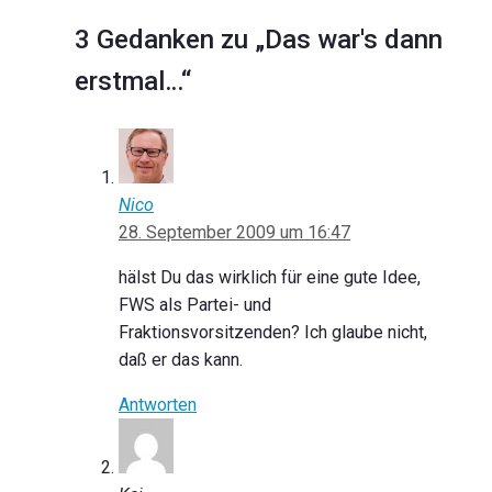
3 Gedanken zu „Das war's dann
erstmal…“
Nico
28. September 2009 um 16:47
hälst Du das wirklich für eine gute Idee,
FWS als Partei- und
Fraktionsvorsitzenden? Ich glaube nicht,
daß er das kann.
Antworten