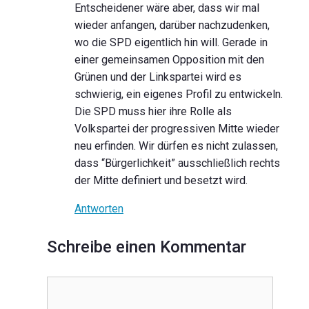
Entscheidener wäre aber, dass wir mal
wieder anfangen, darüber nachzudenken,
wo die SPD eigentlich hin will. Gerade in
einer gemeinsamen Opposition mit den
Grünen und der Linkspartei wird es
schwierig, ein eigenes Profil zu entwickeln.
Die SPD muss hier ihre Rolle als
Volkspartei der progressiven Mitte wieder
neu erfinden. Wir dürfen es nicht zulassen,
dass “Bürgerlichkeit” ausschließlich rechts
der Mitte definiert und besetzt wird.
Antworten
Schreibe einen Kommentar
Kommentar