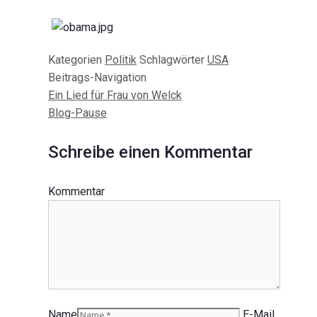
Kategorien
Politik
Schlagwörter
USA
Beitrags-Navigation
Ein Lied für Frau von Welck
Blog-Pause
Schreibe einen Kommentar
Kommentar
Name
E-Mail