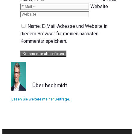
Website
Name, E-Mail-Adresse und Website in
diesem Browser für meinen nächsten
Kommentar speichern.
Über hschmidt
Lesen Sie weitere meiner Beiträge.