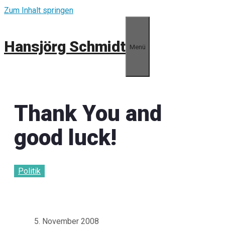
Zum Inhalt springen
Hansjörg Schmidt
Menü
Thank You and
good luck!
Politik
5. November 2008