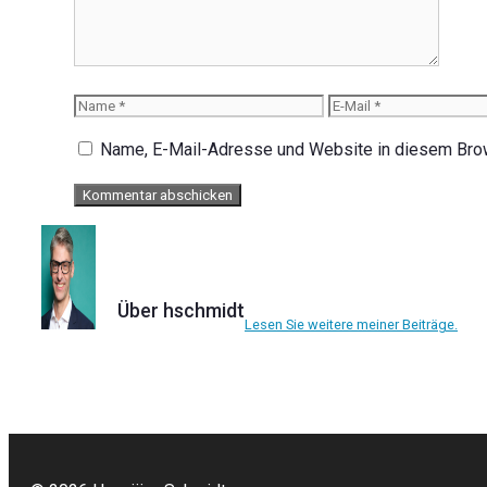
Name
E-
Mail
Name, E-Mail-Adresse und Website in diesem Bro
Über hschmidt
Lesen Sie weitere meiner Beiträge.