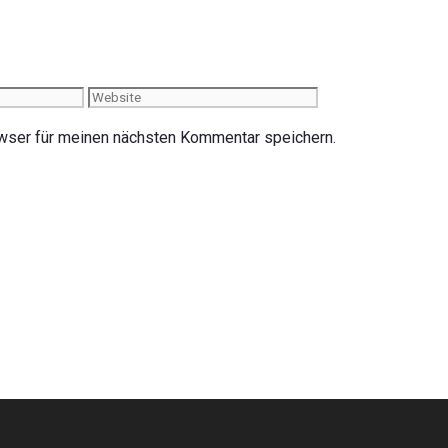
Website
wser für meinen nächsten Kommentar speichern.