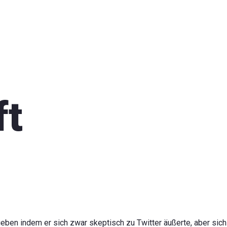
ft
geben indem er sich zwar skeptisch zu Twitter äußerte, aber sich