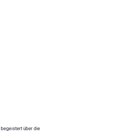
 begeistert über die