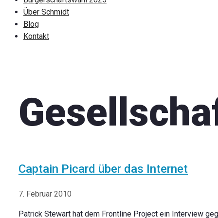
Über Schmidt
Blog
Kontakt
Gesellscha
Captain Picard über das Internet
7. Februar 2010
Patrick Stewart hat dem Frontline Project ein Interview ge