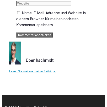
Name, E-Mail-Adresse und Website in
diesem Browser für meinen nächsten
Kommentar speichern.
Über hschmidt
Lesen Sie weitere meiner Beiträge.