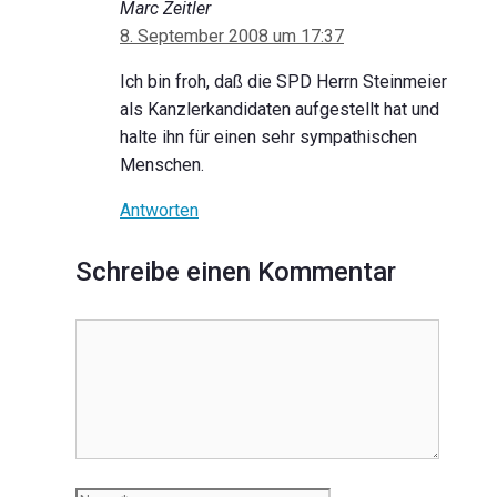
Marc Zeitler
8. September 2008 um 17:37
Ich bin froh, daß die SPD Herrn Steinmeier
als Kanzlerkandidaten aufgestellt hat und
halte ihn für einen sehr sympathischen
Menschen.
Antworten
Schreibe einen Kommentar
Kommentar