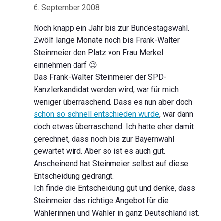
6. September 2008
Noch knapp ein Jahr bis zur Bundestagswahl.
Zwölf lange Monate noch bis Frank-Walter
Steinmeier den Platz von Frau Merkel
einnehmen darf 😉
Das Frank-Walter Steinmeier der SPD-
Kanzlerkandidat werden wird, war für mich
weniger überraschend. Dass es nun aber doch
schon so schnell entschieden wurde
, war dann
doch etwas überraschend. Ich hatte eher damit
gerechnet, dass noch bis zur Bayernwahl
gewartet wird. Aber so ist es auch gut.
Anscheinend hat Steinmeier selbst auf diese
Entscheidung gedrängt.
Ich finde die Entscheidung gut und denke, dass
Steinmeier das richtige Angebot für die
Wählerinnen und Wähler in ganz Deutschland ist.