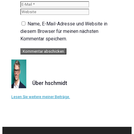
Mail
Website
Name, E-Mail-Adresse und Website in
diesem Browser für meinen nächsten
Kommentar speichern.
Über hschmidt
Lesen Sie weitere meiner Beiträge.