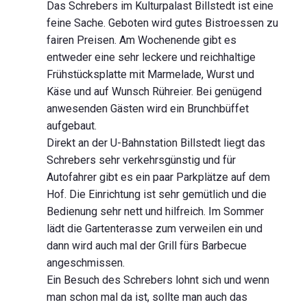
Das Schrebers im Kulturpalast Billstedt ist eine
feine Sache. Geboten wird gutes Bistroessen zu
fairen Preisen. Am Wochenende gibt es
entweder eine sehr leckere und reichhaltige
Frühstücksplatte mit Marmelade, Wurst und
Käse und auf Wunsch Rühreier. Bei genügend
anwesenden Gästen wird ein Brunchbüffet
aufgebaut.
Direkt an der U-Bahnstation Billstedt liegt das
Schrebers sehr verkehrsgünstig und für
Autofahrer gibt es ein paar Parkplätze auf dem
Hof. Die Einrichtung ist sehr gemütlich und die
Bedienung sehr nett und hilfreich. Im Sommer
lädt die Gartenterasse zum verweilen ein und
dann wird auch mal der Grill fürs Barbecue
angeschmissen.
Ein Besuch des Schrebers lohnt sich und wenn
man schon mal da ist, sollte man auch das