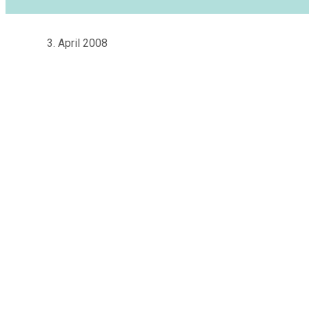
3. April 2008