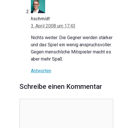
hschmidt
3. April 2008 um 17:43
Nichts weiter. Die Gegner werden stärker
und das Spiel ein wenig anspruchsvoller.
Gegen menschliche Mitspieler macht es
aber mehr Spaß.
Antworten
Schreibe einen Kommentar
Kommentar