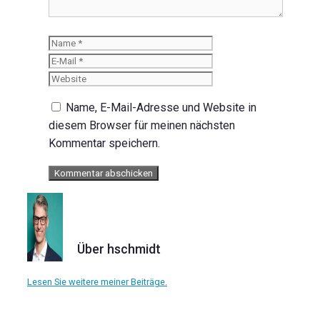
Name
E-
Mail
Website
Name, E-Mail-Adresse und Website in
diesem Browser für meinen nächsten
Kommentar speichern.
Über hschmidt
Lesen Sie weitere meiner Beiträge.